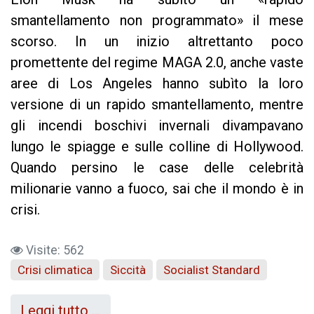
smantellamento non programmato» il mese
scorso. In un inizio altrettanto poco
promettente del regime MAGA 2.0, anche vaste
aree di Los Angeles hanno subìto la loro
versione di un rapido smantellamento, mentre
gli incendi boschivi invernali divampavano
lungo le spiagge e sulle colline di Hollywood.
Quando persino le case delle celebrità
milionarie vanno a fuoco, sai che il mondo è in
crisi.
Visite: 562
Crisi climatica
Siccità
Socialist Standard
Leggi tutto …