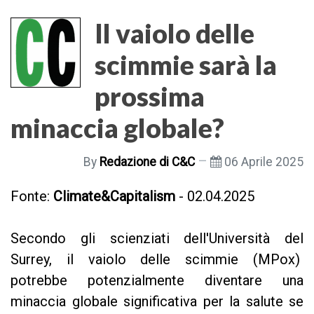
Il vaiolo delle
scimmie sarà la
prossima
minaccia globale?
By
Redazione di C&C
06 Aprile 2025
Fonte:
Climate&Capitalism
- 02.04.2025
Secondo gli scienziati dell'Università del
Surrey, il vaiolo delle scimmie (MPox)
potrebbe potenzialmente diventare una
minaccia globale significativa per la salute se