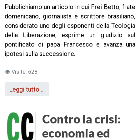
Pubblichiamo un articolo in cui Frei Betto, frate
domenicano, giornalista e scrittore brasiliano,
considerato uno degli esponenti della Teologia
della Liberazione, esprime un giudizio sul
pontificato di papa Francesco e avanza una
ipotesi sulla successione.
Visite: 628
Leggi tutto …
Contro la crisi:
economia ed