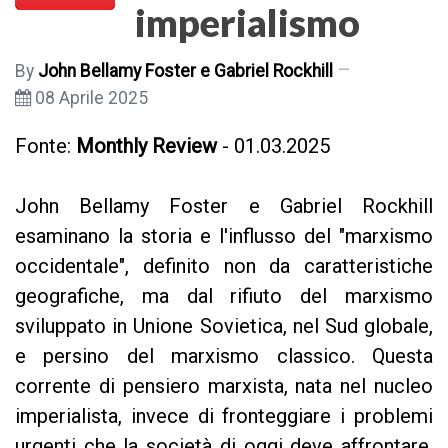
imperialismo
By
John Bellamy Foster e Gabriel Rockhill
08 Aprile 2025
Fonte:
Monthly Review
- 01.03.2025
John Bellamy Foster e Gabriel Rockhill
esaminano la storia e l'influsso del "marxismo
occidentale", definito non da caratteristiche
geografiche, ma dal rifiuto del marxismo
sviluppato in Unione Sovietica, nel Sud globale,
e persino del marxismo classico. Questa
corrente di pensiero marxista, nata nel nucleo
imperialista, invece di fronteggiare i problemi
urgenti che la società di oggi deve affrontare,