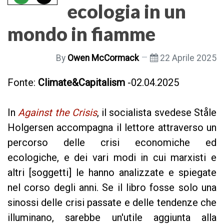
ecologia in un
mondo in fiamme
By
Owen McCormack
22 Aprile 2025
Fonte:
Climate&Capitalism
-02.04.2025
In
Against the Crisis
, il socialista svedese Ståle
Holgersen accompagna il lettore attraverso un
percorso delle crisi economiche ed
ecologiche, e dei vari modi in cui marxisti e
altri [soggetti] le hanno analizzate e spiegate
nel corso degli anni. Se il libro fosse solo una
sinossi delle crisi passate e delle tendenze che
illuminano, sarebbe un'utile aggiunta alla