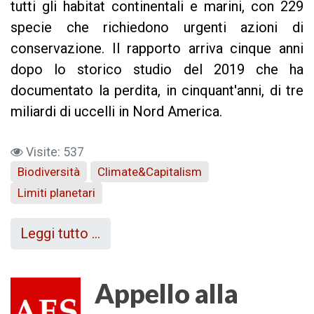
tutti gli habitat continentali e marini, con 229
specie che richiedono urgenti azioni di
conservazione. Il rapporto arriva cinque anni
dopo lo storico studio del 2019 che ha
documentato la perdita, in cinquant'anni, di tre
miliardi di uccelli in Nord America.
Visite: 537
Biodiversità
Climate&Capitalism
Limiti planetari
Leggi tutto …
Appello alla