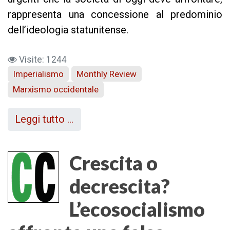
rappresenta una concessione al predominio
dell’ideologia statunitense.
Visite: 1244
Imperialismo
Monthly Review
Marxismo occidentale
Leggi tutto …
Crescita o
decrescita?
L’ecosocialismo