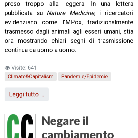
preso troppo alla leggera. In una lettera
pubblicata su
Nature Medicine
, i ricercatori
evidenziano come l'MPox, tradizionalmente
trasmesso dagli animali agli esseri umani, stia
ora mostrando chiari segni di trasmissione
continua da uomo a uomo.
Visite: 641
Climate&Capitalism
Pandemie/Epidemie
Leggi tutto …
Negare il
cambiamento