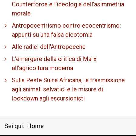
Counterforce e l’ideologia dell’asimmetria
morale
Antropocentrismo contro ecocentrismo:
appunti su una falsa dicotomia
Alle radici dell'Antropocene
L’emergere della critica di Marx
all’agricoltura moderna
Sulla Peste Suina Africana, la trasmissione
agli animali selvatici e le misure di
lockdown agli escursionisti
Sei qui:
Home