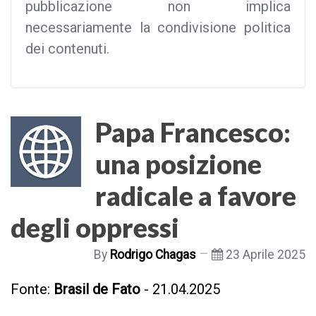
pubblicazione non implica
necessariamente la condivisione politica
dei contenuti.
Papa Francesco:
una posizione
radicale a favore
degli oppressi
By
Rodrigo Chagas
23 Aprile 2025
Fonte:
Brasil de Fato
- 21.04.2025