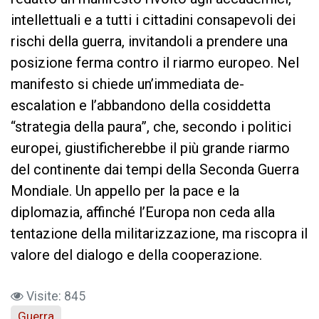
intellettuali e a tutti i cittadini consapevoli dei
rischi della guerra, invitandoli a prendere una
posizione ferma contro il riarmo europeo. Nel
manifesto si chiede un’immediata de-
escalation e l’abbandono della cosiddetta
“strategia della paura”, che, secondo i politici
europei, giustificherebbe il più grande riarmo
del continente dai tempi della Seconda Guerra
Mondiale. Un appello per la pace e la
diplomazia, affinché l’Europa non ceda alla
tentazione della militarizzazione, ma riscopra il
valore del dialogo e della cooperazione.
Visite: 845
Guerra