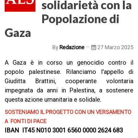
solidarietà con la
Popolazione di
Gaza
By
Redazione
27 Marzo 2025
A Gaza è in corso un genocidio contro il
popolo palestinese. Rilanciamo l'appello di
Giuditta Brattini, cooperante volontaria
impegnata da anni in Palestina, a sostenere
questa azione umanitaria e solidale.
SOSTENIAMO IL PROGETTO CON UN VERSAMENTO
A FONTI DI PACE
IBAN IT45 N010 3001 6560 0000 2624 683