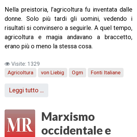
Nella preistoria, l’agricoltura fu inventata dalle
donne. Solo più tardi gli uomini, vedendo i
risultati si convinsero a seguirle. A quel tempo,
agricoltura e magia andavano a braccetto,
erano più o meno la stessa cosa.
Visite: 1329
Agricoltura
von Liebig
Ogm
Fonti Italiane
Leggi tutto …
Marxismo
occidentale e