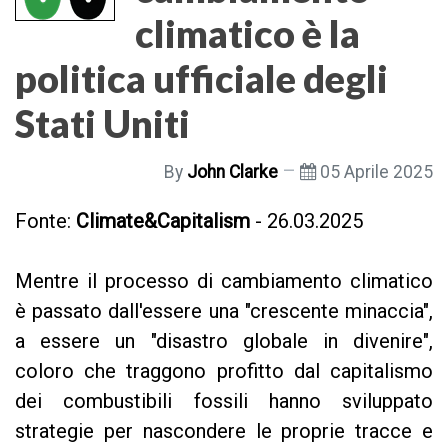
climatico è la
politica ufficiale degli
Stati Uniti
By
John Clarke
05 Aprile 2025
Fonte:
Climate&Capitalism
- 26.03.2025
Mentre il processo di cambiamento climatico
è passato dall'essere una "crescente minaccia",
a essere un "disastro globale in divenire",
coloro che traggono profitto dal capitalismo
dei combustibili fossili hanno sviluppato
strategie per nascondere le proprie tracce e