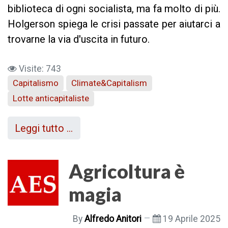
biblioteca di ogni socialista, ma fa molto di più.
Holgerson spiega le crisi passate per aiutarci a
trovarne la via d'uscita in futuro.
Visite: 743
Capitalismo
Climate&Capitalism
Lotte anticapitaliste
Leggi tutto …
Agricoltura è
magia
By
Alfredo Anitori
19 Aprile 2025