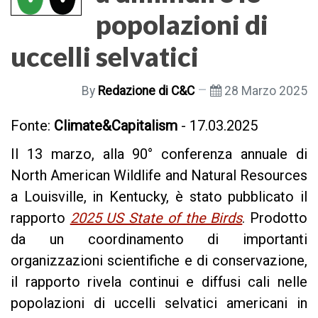
popolazioni di
uccelli selvatici
By
Redazione di C&C
28 Marzo 2025
Fonte:
Climate&Capitalism
- 17.03.2025
Il 13 marzo, alla 90° conferenza annuale di
North American Wildlife and Natural Resources
a Louisville, in Kentucky, è stato pubblicato il
rapporto
2025 US State of the Birds
. Prodotto
da un coordinamento di importanti
organizzazioni scientifiche e di conservazione,
il rapporto rivela continui e diffusi cali nelle
popolazioni di uccelli selvatici americani in