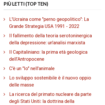
PIÙ LETTI (TOP TEN)
L'Ucraina come "perno geopolitico": La
Grande Strategia USA 1991 - 2022
Il fallimento della teoria serotoninergica
della depressione: un'analisi marxista
Il Capitaliniano: la prima età geologica
dell’Antropocene
C’è un "Io" nell'animale
Lo sviluppo sostenibile è il nuovo oppio
delle masse
La ricerca del primato nucleare da parte
degli Stati Uniti: la dottrina della