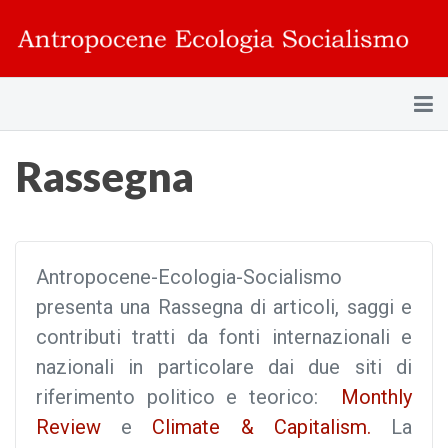
Rassegna
Antropocene-Ecologia-Socialismo
presenta una Rassegna di articoli, saggi e
contributi tratti da fonti internazionali e
nazionali in particolare dai due siti di
riferimento politico e teorico:
Monthly
Review
e
Climate & Capitalism.
La