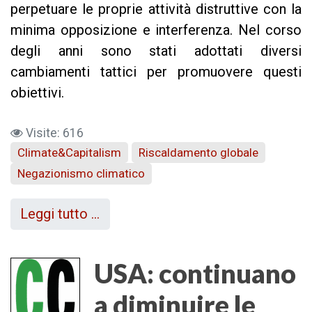
perpetuare le proprie attività distruttive con la
minima opposizione e interferenza. Nel corso
degli anni sono stati adottati diversi
cambiamenti tattici per promuovere questi
obiettivi.
Visite: 616
Climate&Capitalism
Riscaldamento globale
Negazionismo climatico
Leggi tutto …
USA: continuano
a diminuire le