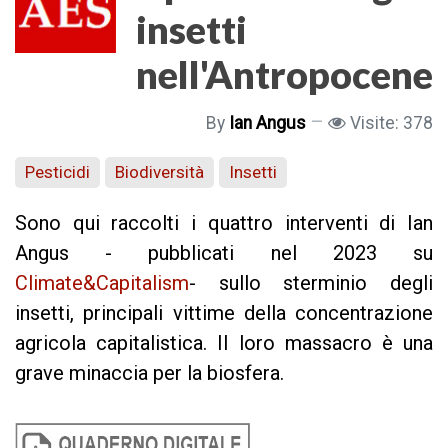
insetti
nell'Antropocene
By
Ian Angus
Visite: 378
Pesticidi
Biodiversità
Insetti
Sono qui raccolti i quattro interventi di Ian
Angus -
pubblicati nel 2023 su
Climate&Capitalism
- sullo sterminio degli
insetti, principali vittime della concentrazione
agricola capitalistica. Il loro massacro è una
grave minaccia per la biosfera.