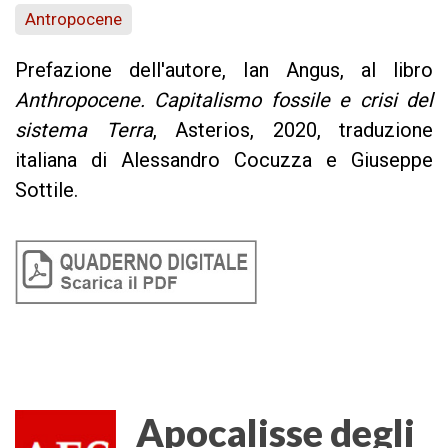
Antropocene
Prefazione dell'autore, Ian Angus, al libro
Anthropocene. Capitalismo fossile e crisi del
sistema Terra
, Asterios, 2020, traduzione
italiana di Alessandro Cocuzza e Giuseppe
Sottile.
Apocalisse degli