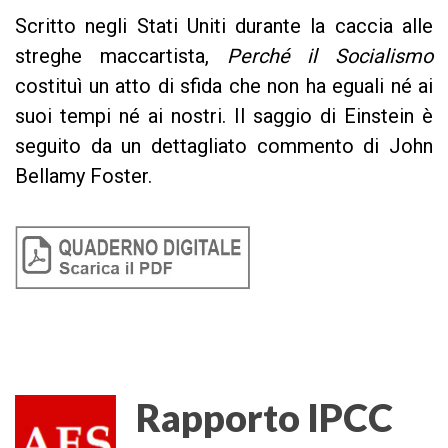
Scritto negli Stati Uniti durante la caccia alle
streghe maccartista,
Perché il Socialismo
costituì un atto di sfida che non ha eguali né ai
suoi tempi né ai nostri. Il saggio di Einstein è
seguito da un dettagliato commento di John
Bellamy Foster.
Rapporto IPCC