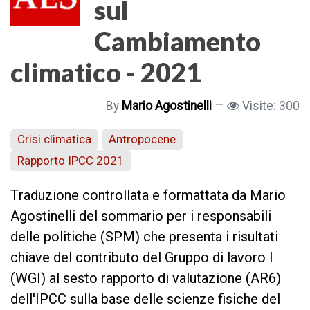
sul
Cambiamento
climatico - 2021
By
Mario Agostinelli
Visite: 300
Crisi climatica
Antropocene
Rapporto IPCC 2021
T
raduzione controllata e formattata da
Mario
Agostinelli del sommario per i responsabili
delle politiche (SPM) che presenta i risultati
chiave del contributo del Gruppo di lavoro I
(WGI) al sesto rapporto di valutazione (AR6)
dell'IPCC sulla base delle scienze fisiche del