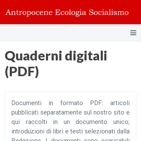
Quaderni digitali
(PDF)
Documenti in formato PDF: articoli
pubblicati separatamente sul nostro sito e
qui raccolti in un documento unico;
introduzioni di libri e testi selezionati dalla
Redazione. I documenti sono scaricabili