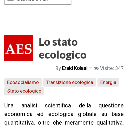
Lo stato
ecologico
By
Erald Kolasi
Visite: 347
Ecosocialismo
Transizione ecologica
Energia
Stato ecologico
Una analisi scientifica della questione
economica ed ecologica globale su base
quantitativa, oltre che meramente qualitativa,