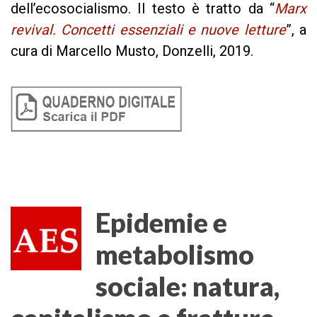
dell’ecosocialismo. Il testo è tratto da “
Marx
revival. Concetti essenzi
ali e nuove letture
”, a
cura di Marcello Musto, Donzelli, 2019.
Epidemie e
metabolismo
sociale: natura,