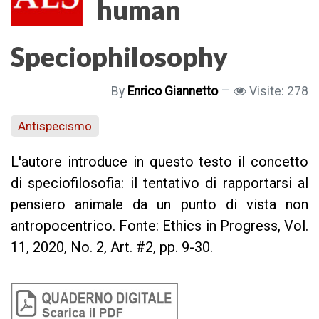
human
Speciophilosophy
By
Enrico Giannetto
Visite: 278
Antispecismo
L'autore introduce in questo testo il concetto
di speciofilosofia: il tentativo di rapportarsi al
pensiero animale da un punto di vista non
antropocentrico. Fonte: Ethics in Progress, Vol.
11, 2020, No. 2, Art. #2, pp. 9-30.