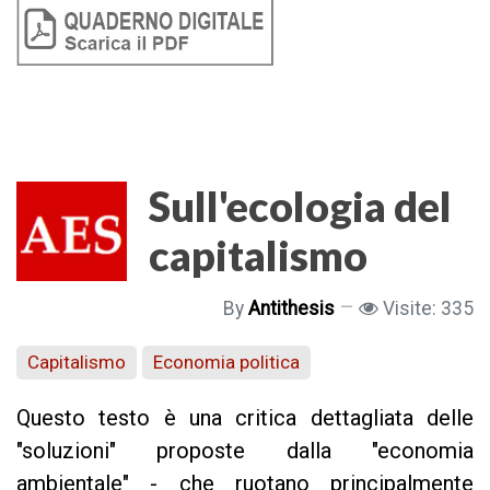
Sull'ecologia del
capitalismo
By
Antithesis
Visite: 335
Capitalismo
Economia politica
Questo testo è una critica dettagliata delle
"soluzioni" proposte dalla "economia
ambientale" - che ruotano principalmente