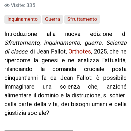
Visite: 335
Inquinamento
Guerra
Sfruttamento
Introduzione alla nuova edizione di
Sfruttamento, inquinamento, guerra. Scienza
di classe
, di Jean Fallot,
Orthotes
, 2025, che ne
ripercorre la genesi e ne analizza l’attualità,
rilanciando la domanda cruciale posta
cinquant'anni fa da Jean Fallot: è possibile
immaginare una scienza che, anziché
alimentare il dominio e la distruzione, si schieri
dalla parte della vita, dei bisogni umani e della
giustizia sociale?