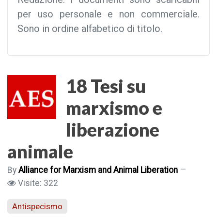
per uso personale e non commerciale.
Sono in ordine alfabetico di titolo.
18 Tesi su
marxismo e
liberazione
animale
By
Alliance for Marxism and Animal Liberation
Visite: 322
Antispecismo