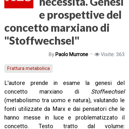
necessità. Genesi
e prospettive del
concetto marxiano di
"Stoffwechsel"
By
Paolo Murrone
Visite: 363
Frattura metabolica
L'autore prende in esame la genesi del
concetto marxiano di
Stoffwechsel
(metabolismo tra uomo e natura), valutando le
fonti utilizzate da Marx e dai pensatori che le
hanno messe in luce e problematizzato il
concetto. Testo tratto dal volume: