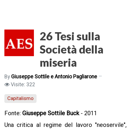
26 Tesi sulla
Società della
miseria
By
Giuseppe Sottile e Antonio Pagliarone
Visite: 322
Capitalismo
Fonte:
Giuseppe Sottile Buck
- 2011
Una critica al regime del lavoro "neoservile",