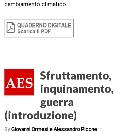
cambiamento climatico.
Sfruttamento,
inquinamento,
guerra
(introduzione)
By
Giovanni Ormesi e Alessandro Picone