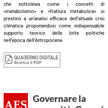
che sottolinea come i concetti di
«metabolismo» e «frattura metabolica» si
prestino a un’analisi efficace dell’attuale crisi
climatica proponendosi come indispensabile
supporto teorico delle lotte politiche
nell’epoca dell’Antropocene.
Governare la