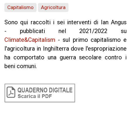
Capitalismo
Agricoltura
Sono qui raccolti i sei interventi di Ian Angus
-
pubblicati nel 2021/2022 su
Climate&Capitalism
- sul primo capitalismo e
l'agricoltura in Inghilterra dove l'espropriazione
ha comportato una guerra secolare contro i
beni comuni.