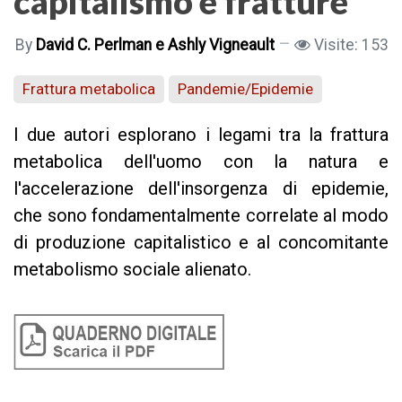
capitalismo e fratture
By
David C. Perlman e Ashly Vigneault
Visite: 153
Frattura metabolica
Pandemie/Epidemie
I due autori esplorano i legami tra la frattura
metabolica dell'uomo con la natura e
l'accelerazione dell'insorgenza di epidemie,
che sono fondamentalmente correlate al modo
di produzione capitalistico e al concomitante
metabolismo sociale alienato.