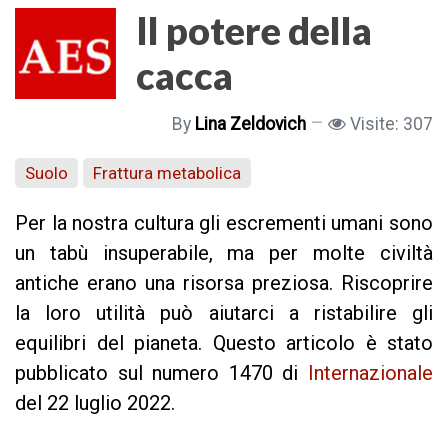
Il potere della
cacca
By
Lina Zeldovich
Visite: 307
Suolo
Frattura metabolica
Per la nostra cultura gli escrementi umani sono
un tabù insuperabile, ma per molte civiltà
antiche erano una risorsa preziosa. Riscoprire
la loro utilità può aiutarci a ristabilire gli
equilibri del pianeta. Questo articolo è stato
pubblicato sul numero 1470 di
Internazionale
del 22 luglio 2022.