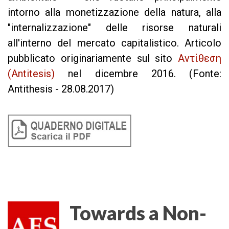
intorno alla monetizzazione della natura, alla
"internalizzazione" delle risorse naturali
all'interno del mercato capitalistico. Articolo
pubblicato originariamente sul sito
Αντίθεση
(Antitesis)
nel dicembre 2016. (Fonte:
Antithesis
- 28.08.2017)
Towards a Non-