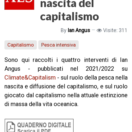
nascita del
capitalismo
By
Ian Angus
Visite: 311
Capitalismo
Pesca intensiva
Sono qui raccolti i quattro interventi di Ian
Angus -
pubblicati nel 2021/2022 su
Climate&Capitalism
- sul ruolo della pesca nella
nascita e diffusione del capitalismo, e sul ruolo
giocato dal capitalismo nella attuale estinzione
di massa della vita oceanica.