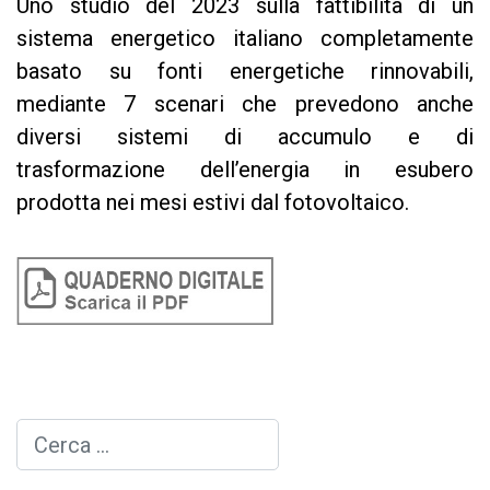
Uno studio del 2023 sulla fattibilità di un
sistema energetico italiano completamente
basato su fonti energetiche rinnovabili,
mediante 7 scenari che prevedono anche
diversi sistemi di accumulo e di
trasformazione dell’energia in esubero
prodotta nei mesi estivi dal fotovoltaico.
Cerca