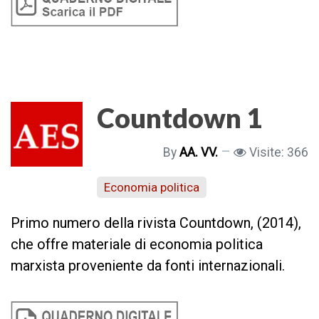
Countdown 1
By
AA. VV.
Visite: 366
Economia politica
Primo numero della rivista Countdown, (2014),
che offre materiale di economia politica
marxista proveniente da fonti internazionali.