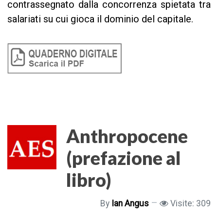
contrassegnato dalla concorrenza spietata tra
salariati su cui gioca il dominio del capitale.
Anthropocene
(prefazione al
libro)
By
Ian Angus
Visite: 309