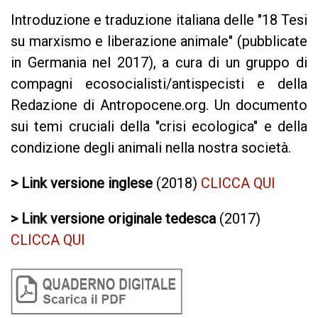
Introduzione e traduzione italiana delle "18 Tesi
su marxismo e liberazione animale" (pubblicate
in Germania nel 2017), a cura di un gruppo di
compagni ecosocialisti/antispecisti e della
Redazione di Antropocene.org. Un documento
sui temi cruciali della "crisi ecologica" e della
condizione degli animali nella nostra società.
> Link
versione inglese
(2018)
CLICCA QUI
> Link versione originale tedesca
(2017)
CLICCA QUI