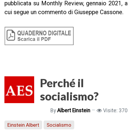
pubblicata su Monthly Review, gennaio 2021, a
cui segue un commento di Giuseppe Cassone.
Perché il
socialismo?
By
Albert Einstein
Visite: 370
Einstein Albert
Socialismo