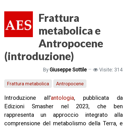
Frattura
metabolica e
Antropocene
(introduzione)
By
Giuseppe Sottile
Visite: 314
Frattura metabolica
Antropocene
Introduzione all'
antologia
, pubblicata da
Edizioni Smasher nel 2023, che ben
rappresenta un approccio integrato alla
comprensione del metabolismo della Terra, e