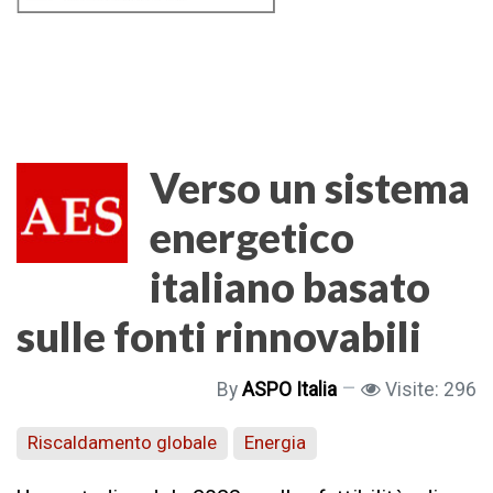
Verso un sistema
energetico
italiano basato
sulle fonti rinnovabili
By
ASPO Italia
Visite: 296
Riscaldamento globale
Energia