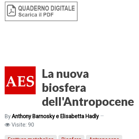
La nuova
biosfera
dell'Antropocene
By
Anthony Barnosky e Elisabetta Hadly
Visite: 90