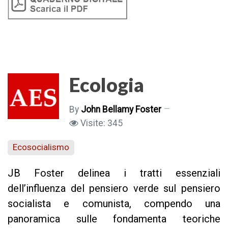
Ecologia
By
John Bellamy Foster
Visite: 345
Ecosocialismo
JB Foster delinea i tratti essenziali
dell’influenza del pensiero verde sul pensiero
socialista e comunista, compendo una
panoramica sulle fondamenta teoriche