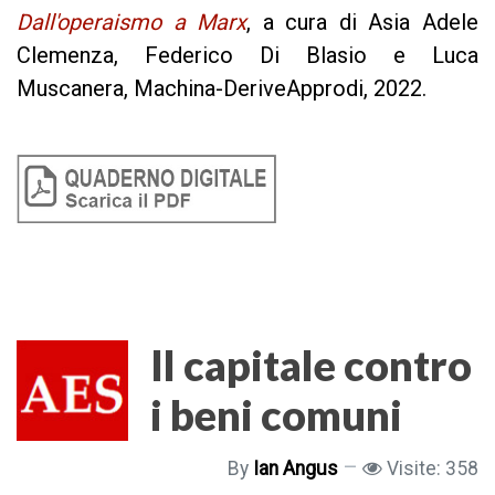
Dall'operaismo a Marx
, a cura di Asia Adele
Clemenza, Federico Di Blasio e Luca
Muscanera,
Machina-DeriveApprodi, 2022.
Il capitale contro
i beni comuni
By
Ian Angus
Visite: 358