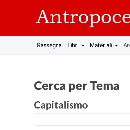
Rassegna
Libri
Materiali
Ar
Cerca per Tema
Capitalismo