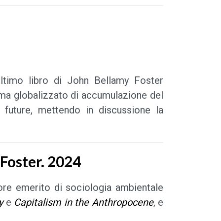
’ultimo libro di John Bellamy Foster
ema globalizzato di accumulazione del
 future, mettendo in discussione la
Foster. 2024
ore emerito di sociologia ambientale
y
e
Capitalism in the Anthropocene
, e