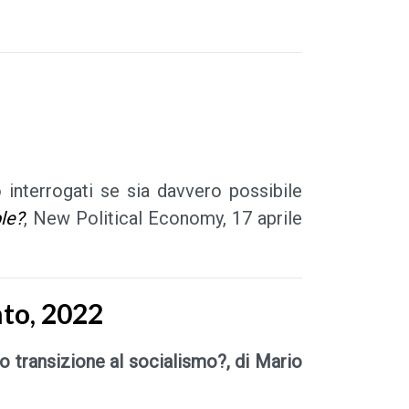
interrogati se sia davvero possibile
le?
, New Political Economy, 17 aprile
nto, 2022
o transizione al socialismo?, di Mario