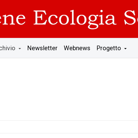
chivio
Newsletter
Webnews
Progetto