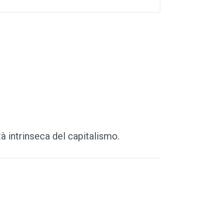
à intrinseca del capitalismo.