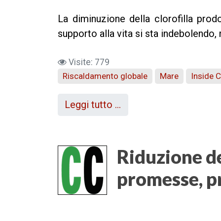
La diminuzione della clorofilla prod
supporto alla vita si sta indebolendo,
Visite: 779
Riscaldamento globale
Mare
Inside 
Leggi tutto …
Riduzione de
promesse, 