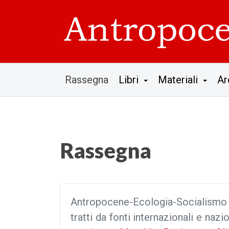
Rassegna
Libri
Materiali
Ar
Rassegna
Antropocene-Ecologia-Socialismo p
tratti da fonti internazionali e nazio