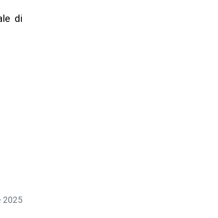
ale di
 2025