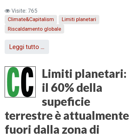
Visite: 765
Climate&Capitalism
Limiti planetari
Riscaldamento globale
Leggi tutto …
Limiti planetari:
il 60% della
supeficie
terrestre è attualmente
fuori dalla zona di