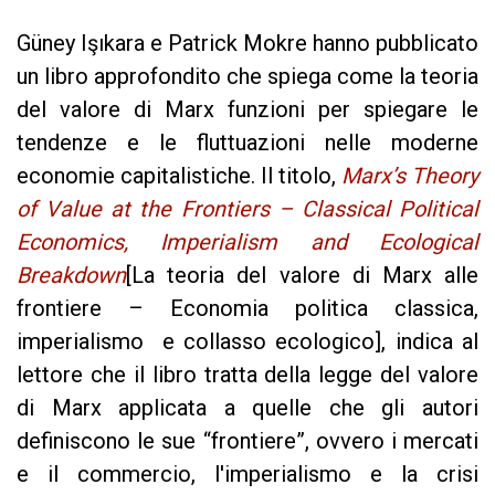
Güney Işıkara e Patrick Mokre hanno pubblicato
un libro approfondito che spiega come la teoria
del valore di Marx funzioni per spiegare le
tendenze e le fluttuazioni nelle moderne
economie capitalistiche. Il titolo,
Marx’s Theory
of Value at the Frontiers – Classical Political
Economics, Imperialism and Ecological
Breakdown
[La teoria del valore di Marx alle
frontiere – Economia politica classica,
imperialismo e collasso ecologico], indica al
lettore che il libro tratta della legge del valore
di Marx applicata a quelle che gli autori
definiscono le sue “frontiere”, ovvero i mercati
e il commercio, l'imperialismo e la crisi