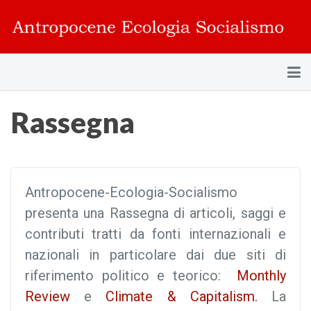
Rassegna
Antropocene-Ecologia-Socialismo
presenta una Rassegna di articoli, saggi e
contributi tratti da fonti internazionali e
nazionali in particolare dai due siti di
riferimento politico e teorico:
Monthly
Review
e
Climate & Capitalism.
La