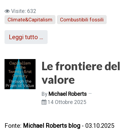
Visite: 632
Climate&Capitalism
Combustibili fossili
Leggi tutto …
Le frontiere del
valore
By
Michael Roberts
14 Ottobre 2025
Fonte:
Michael Roberts blog
- 03.10.2025