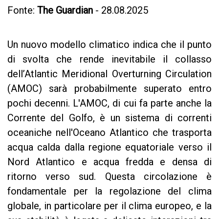
Fonte:
The Guardian
- 28.08.2025
Un nuovo modello climatico indica che il punto
di svolta che rende inevitabile il collasso
dell’Atlantic Meridional Overturning Circulation
(AMOC) sarà probabilmente superato entro
pochi decenni. L'AMOC, di cui fa parte anche la
Corrente del Golfo, è un sistema di correnti
oceaniche nell'Oceano Atlantico che trasporta
acqua calda dalla regione equatoriale verso il
Nord Atlantico e acqua fredda e densa di
ritorno verso sud. Questa circolazione è
fondamentale per la regolazione del clima
globale, in particolare per il clima europeo, e la