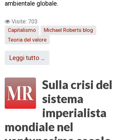
ambientale globale.
Visite: 703
Capitalismo
Michael Roberts blog
Teoria del valore
Leggi tutto …
Sulla crisi del
sistema
imperialista
mondiale nel