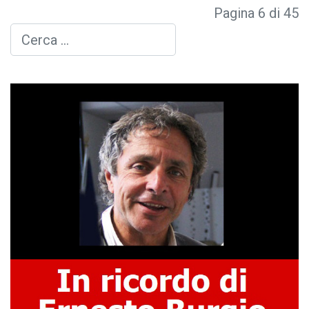
Pagina 6 di 45
Cerca