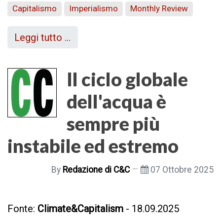
Capitalismo
Imperialismo
Monthly Review
Leggi tutto …
Il ciclo globale
dell'acqua è
sempre più
instabile ed estremo
By
Redazione di C&C
07 Ottobre 2025
Fonte:
Climate&Capitalism
- 18.09.2025