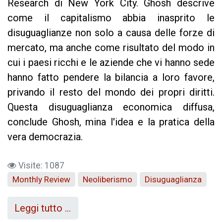
Research di New York City. Ghosh descrive
come il capitalismo abbia inasprito le
disuguaglianze non solo a causa delle forze di
mercato, ma anche come risultato del modo in
cui i paesi ricchi e le aziende che vi hanno sede
hanno fatto pendere la bilancia a loro favore,
privando il resto del mondo dei propri diritti.
Questa disuguaglianza economica diffusa,
conclude Ghosh, mina l'idea e la pratica della
vera democrazia.
Visite: 1087
Monthly Review
Neoliberismo
Disuguaglianza
Leggi tutto …