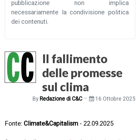
pubblicazione non implica
necessariamente la condivisione politica
dei contenuti.
Il fallimento
delle promesse
sul clima
By
Redazione di C&C
16 Ottobre 2025
Fonte:
Climate&Capitalism
- 22.09.2025