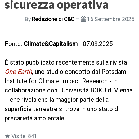
sicurezza operativa
By
Redazione di C&C
16 Settembre 2025
Fonte:
Climate&Capitalism
- 07.09.2025
È stato pubblicato recentemente sulla rivista
One Earth
, uno studio condotto dal Potsdam
Institute for Climate Impact Research - in
collaborazione con l'Università BOKU di Vienna
- che rivela che la maggior parte della
superficie terrestre si trova in uno stato di
precarietà ambientale.
Visite: 841