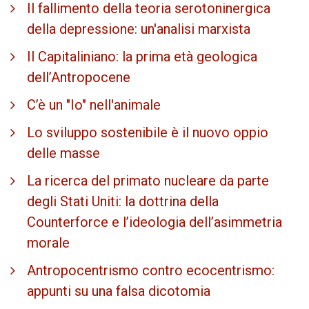
Il fallimento della teoria serotoninergica
della depressione: un'analisi marxista
Il Capitaliniano: la prima età geologica
dell’Antropocene
C’è un "Io" nell'animale
Lo sviluppo sostenibile è il nuovo oppio
delle masse
La ricerca del primato nucleare da parte
degli Stati Uniti: la dottrina della
Counterforce e l’ideologia dell’asimmetria
morale
Antropocentrismo contro ecocentrismo:
appunti su una falsa dicotomia