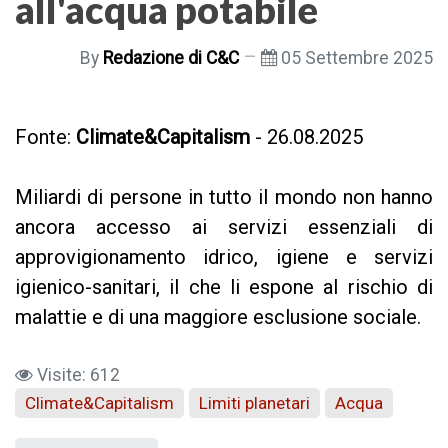
all'acqua potabile
By
Redazione di C&C
05 Settembre 2025
Fonte:
Climate&Capitalism
- 26.08.2025
Miliardi di persone in tutto il mondo non hanno
ancora accesso ai servizi essenziali di
approvigionamento idrico, igiene e servizi
igienico-sanitari, il che li espone al rischio di
malattie e di una maggiore esclusione sociale.
Visite: 612
Climate&Capitalism
Limiti planetari
Acqua