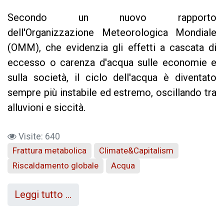
Secondo un nuovo rapporto
dell'Organizzazione Meteorologica Mondiale
(OMM), che evidenzia gli effetti a cascata di
eccesso o carenza d'acqua sulle economie e
sulla società, il ciclo dell'acqua è diventato
sempre più instabile ed estremo, oscillando tra
alluvioni e siccità.
Visite: 640
Frattura metabolica
Climate&Capitalism
Riscaldamento globale
Acqua
Leggi tutto …