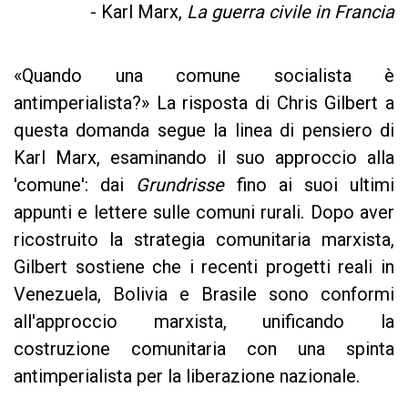
- Karl Marx,
La guerra civile in Francia
«Quando una comune socialista è
antimperialista?» La risposta di Chris Gilbert a
questa domanda segue la linea di pensiero di
Karl Marx, esaminando il suo approccio alla
'comune': dai
Grundrisse
fino ai suoi ultimi
appunti e lettere sulle comuni rurali. Dopo aver
ricostruito la strategia comunitaria marxista,
Gilbert sostiene che i recenti progetti reali in
Venezuela, Bolivia e Brasile sono conformi
all'approccio marxista, unificando la
costruzione comunitaria con una spinta
antimperialista per la liberazione nazionale.