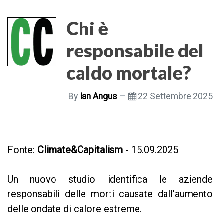
Chi è
responsabile del
caldo mortale?
By
Ian Angus
22 Settembre 2025
Fonte:
Climate&Capitalism
- 15.09.2025
Un nuovo studio identifica le aziende
responsabili delle morti causate dall'aumento
delle ondate di calore estreme.