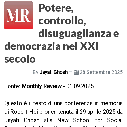
Potere,
controllo,
disuguaglianza e
democrazia nel XXI
secolo
By
Jayati Ghosh
28 Settembre 2025
Fonte:
Monthly Review
- 01.09.2025
Questo è il testo di una conferenza in memoria
di Robert Heilbroner, tenuta il 29 aprile 2025 da
Jayati Ghosh alla New School for Social