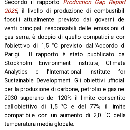
Secondo il rapporto
Production Gap Report
2025
, il livello di produzione di combustibili
fossili attualmente previsto dai governi dei
venti principali responsabili delle emissioni di
gas serra, è doppio di quello compatibile con
l'obiettivo di 1,5 °C previsto dall'Accordo di
Parigi. Il rapporto è stato pubblicato da:
Stockholm Environment Institute, Climate
Analytics e l'International Institute for
Sustainable Development. Gli obiettivi ufficiali
per la produzione di carbone, petrolio e gas nel
2030 superano del 120% il limite consentito
dall'obiettivo di 1,5 °C e del 77% il limite
compatibile con un aumento di 2,0 °C della
temperatura media globale.