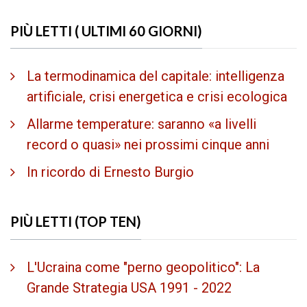
PIÙ LETTI ( ULTIMI 60 GIORNI)
La termodinamica del capitale: intelligenza
artificiale, crisi energetica e crisi ecologica
Allarme temperature: saranno «a livelli
record o quasi» nei prossimi cinque anni
In ricordo di Ernesto Burgio
PIÙ LETTI (TOP TEN)
L'Ucraina come "perno geopolitico": La
Grande Strategia USA 1991 - 2022