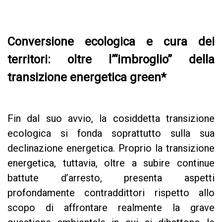
Conversione ecologica e cura dei
territori: oltre l’“imbroglio” della
transizione energetica green*
Fin dal suo avvio, la cosiddetta transizione
ecologica si fonda soprattutto sulla sua
declinazione energetica. Proprio la transizione
energetica, tuttavia, oltre a subire continue
battute d’arresto, presenta aspetti
profondamente contraddittori rispetto allo
scopo di affrontare realmente la grave