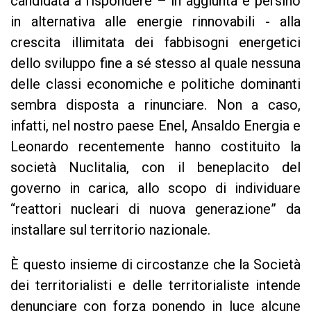
candidata a rispondere – in aggiunta e persino
in alternativa alle energie rinnovabili - alla
crescita illimitata dei fabbisogni energetici
dello sviluppo fine a sé stesso al quale nessuna
delle classi economiche e politiche dominanti
sembra disposta a rinunciare. Non a caso,
infatti, nel nostro paese Enel, Ansaldo Energia e
Leonardo recentemente hanno costituito la
società Nuclitalia, con il beneplacito del
governo in carica, allo scopo di individuare
“reattori nucleari di nuova generazione” da
installare sul territorio nazionale.
È questo insieme di circostanze che la Società
dei territorialisti e delle territorialiste intende
denunciare con forza ponendo in luce alcune