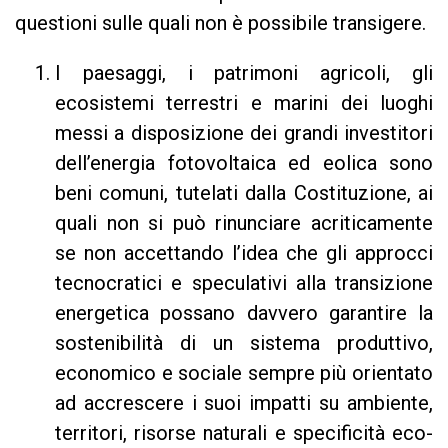
questioni sulle quali non è possibile transigere.
I paesaggi, i patrimoni agricoli, gli
ecosistemi terrestri e marini dei luoghi
messi a disposizione dei grandi investitori
dell’energia fotovoltaica ed eolica sono
beni comuni, tutelati dalla Costituzione, ai
quali non si può rinunciare acriticamente
se non accettando l’idea che gli approcci
tecnocratici e speculativi alla transizione
energetica possano davvero garantire la
sostenibilità di un sistema produttivo,
economico e sociale sempre più orientato
ad accrescere i suoi impatti su ambiente,
territori, risorse naturali e specificità eco-