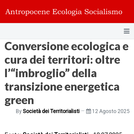
Conversione ecologica e
cura dei territori: oltre
l’“imbroglio” della
transizione energetica
green
By
Società dei Territorialisti
12 Agosto 2025