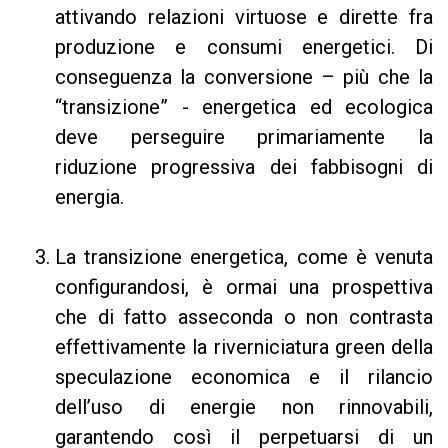
attivando relazioni virtuose e dirette fra
produzione e consumi energetici. Di
conseguenza la conversione – più che la
“transizione” - energetica ed ecologica
deve perseguire primariamente la
riduzione progressiva dei fabbisogni di
energia.
La transizione energetica, come è venuta
configurandosi, è ormai una prospettiva
che di fatto asseconda o non contrasta
effettivamente la riverniciatura green della
speculazione economica e il rilancio
dell’uso di energie non rinnovabili,
garantendo così il perpetuarsi di un