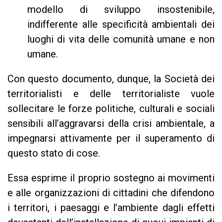
modello di sviluppo insostenibile,
indifferente alle specificità ambientali dei
luoghi di vita delle comunità umane e non
umane.
Con questo documento, dunque, la Società dei
territorialisti e delle territorialiste vuole
sollecitare le forze politiche, culturali e sociali
sensibili all’aggravarsi della crisi ambientale, a
impegnarsi attivamente per il superamento di
questo stato di cose.
Essa esprime il proprio sostegno ai movimenti
e alle organizzazioni di cittadini che difendono
i territori, i paesaggi e l’ambiente dagli effetti