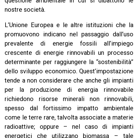
questione ambientale in cui si dibattono le
nostre società.
L’Unione Europea e le altre istituzioni che la
promuovono indicano nel passaggio dall’uso
prevalente di energie fossili all’impiego
crescente di energie rinnovabili un processo
determinante per raggiungere la “sostenibilità”
dello sviluppo economico. Quest’impostazione
tende a non considerare che anche gli impianti
per la produzione di energia rinnovabile
richiedono risorse minerali non rinnovabili,
spesso dal fortissimo impatto ambientale
come le terre rare, talvolta associate a materie
radioattive; oppure – nel caso di impianti
energetici che utilizzano biomassa – tale