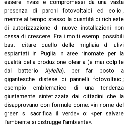
essere invasi e compromessi da una vasta
presenza di parchi fotovoltaici ed eolici,
mentre al tempo stesso la quantità di richieste
di autorizzazione di nuove installazioni non
cessa di crescere. Fra i molti esempi possibili
basti citare quello delle migliaia di ulivi
espiantati in Puglia in aree rinomate per la
qualità della produzione olearia (e mai colpite
dal batterio
Xylella
), per far posto a
gigantesche distese di pannelli fotovoltaici;
esempio emblematico di una tendenza
giustamente sintetizzata dai cittadini che la
disapprovano con formule come: «in nome del
green si sacrifica il verde» o: «per salvare
l’ambiente si distrugge l’ambiente».