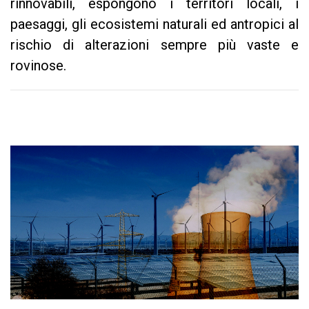
rinnovabili, espongono i territori locali, i
paesaggi, gli ecosistemi naturali ed antropici al
rischio di alterazioni sempre più vaste e
rovinose.