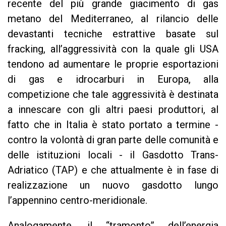
recente del più grande giacimento di gas
metano del Mediterraneo, al rilancio delle
devastanti tecniche estrattive basate sul
fracking, all’aggressività con la quale gli USA
tendono ad aumentare le proprie esportazioni
di gas e idrocarburi in Europa, alla
competizione che tale aggressività è destinata
a innescare con gli altri paesi produttori, al
fatto che in Italia è stato portato a termine -
contro la volontà di gran parte delle comunità e
delle istituzioni locali - il Gasdotto Trans-
Adriatico (TAP) e che attualmente è in fase di
realizzazione un nuovo gasdotto lungo
l’appennino centro-meridionale.
Analogamente, il “tramonto” dell’energia