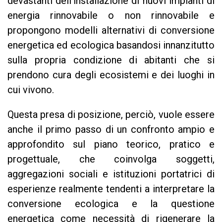
devastanti dell’installazione di nuovi impianti di
energia rinnovabile o non rinnovabile e
propongono modelli alternativi di conversione
energetica ed ecologica basandosi innanzitutto
sulla propria condizione di abitanti che si
prendono cura degli ecosistemi e dei luoghi in
cui vivono.
Questa presa di posizione, perciò, vuole essere
anche il primo passo di un confronto ampio e
approfondito sul piano teorico, pratico e
progettuale, che coinvolga soggetti,
aggregazioni sociali e istituzioni portatrici di
esperienze realmente tendenti a interpretare la
conversione ecologica e la questione
energetica come necessità di rigenerare la