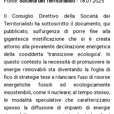
Fonte:
Società dei Territorialisti
- 18.07.2025
Il Consiglio Direttivo della Società dei
Territorialisti ha sottoscritto il documento, qui
pubblicato, sull'urgenza di porre fine alla
gigantesca mistificazione che si è creata
attorno alla prevalente declinazione energetica
della cosiddetta 'transizione ecologica'. In
questo contesto la necessità di promuovere le
energie rinnovabili sta diventando la foglia di
fico di strategie tese a rilanciare l'uso di risorse
energetiche fossili ed ecologicamente
insostenibili, come il nucleare; al tempo stesso,
le modalità speculative che caratterizzano
spesso la diffusione di impianti di energie