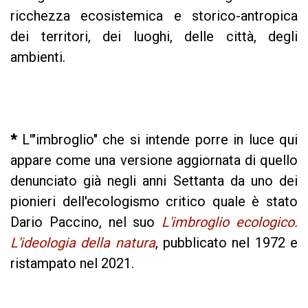
ricchezza ecosistemica e storico-antropica
dei territori, dei luoghi, delle città, degli
ambienti.
*
L'"imbroglio" che si intende porre in luce qui
appare come una versione aggiornata di quello
denunciato già negli anni Settanta da uno dei
pionieri dell'ecologismo critico quale è stato
Dario Paccino, nel suo
L'imbroglio ecologico.
L'ideologia della natura
, pubblicato nel 1972 e
ristampato nel 2021.