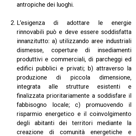
antropiche dei luoghi.
L’esigenza di adottare le energie
rinnovabili può e deve essere soddisfatta
innanzitutto: a) utilizzando aree industriali
dismesse, coperture di insediamenti
produttivi e commerciali, di parcheggi ed
edifici pubblici e privati; b) attraverso la
produzione di piccola dimensione,
integrata alle strutture esistenti e
finalizzata prioritariamente a soddisfare il
fabbisogno locale; c) promuovendo il
risparmio energetico e il coinvolgimento
degli abitanti dei territori mediante la
creazione di comunità energetiche e