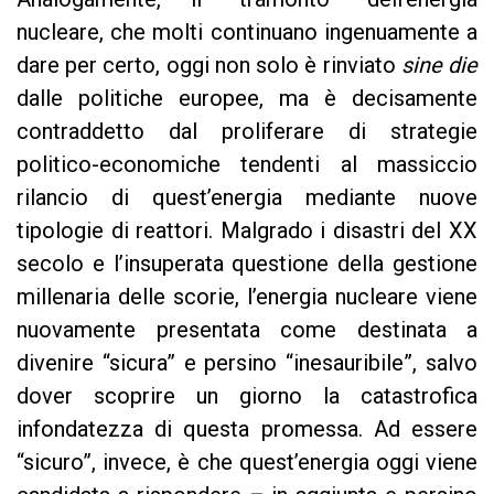
nucleare, che molti continuano ingenuamente a
dare per certo, oggi non solo è rinviato
sine die
dalle politiche europee, ma è decisamente
contraddetto dal proliferare di strategie
politico-economiche tendenti al massiccio
rilancio di quest’energia mediante nuove
tipologie di reattori. Malgrado i disastri del XX
secolo e l’insuperata questione della gestione
millenaria delle scorie, l’energia nucleare viene
nuovamente presentata come destinata a
divenire “sicura” e persino “inesauribile”, salvo
dover scoprire un giorno la catastrofica
infondatezza di questa promessa. Ad essere
“sicuro”, invece, è che quest’energia oggi viene