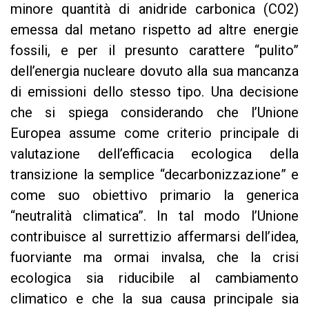
minore quantità di anidride carbonica (CO2)
emessa dal metano rispetto ad altre energie
fossili, e per il presunto carattere “pulito”
dell’energia nucleare dovuto alla sua mancanza
di emissioni dello stesso tipo. Una decisione
che si spiega considerando che l’Unione
Europea assume come criterio principale di
valutazione dell’efficacia ecologica della
transizione la semplice “decarbonizzazione” e
come suo obiettivo primario la generica
“neutralità climatica”. In tal modo l’Unione
contribuisce al surrettizio affermarsi dell’idea,
fuorviante ma ormai invalsa, che la crisi
ecologica sia riducibile al cambiamento
climatico e che la sua causa principale sia