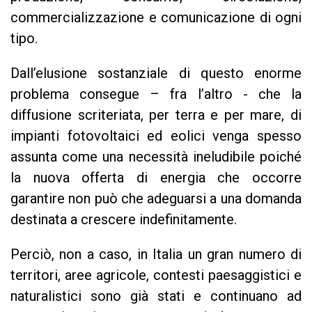
commercializzazione e comunicazione di ogni
tipo.
Dall’elusione sostanziale di questo enorme
problema consegue – fra l’altro - che la
diffusione scriteriata, per terra e per mare, di
impianti fotovoltaici ed eolici venga spesso
assunta come una necessità ineludibile poiché
la nuova offerta di energia che occorre
garantire non può che adeguarsi a una domanda
destinata a crescere indefinitamente.
Perciò, non a caso, in Italia un gran numero di
territori, aree agricole, contesti paesaggistici e
naturalistici sono già stati e continuano ad