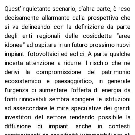
Quest’inquietante scenario, d’altra parte, è reso
decisamente allarmante dalla prospettiva che
si va delineando con la definizione da parte
degli enti regionali delle cosiddette “aree
idonee” ad ospitare in un futuro prossimo nuovi
impianti fotovoltaici ed eolici. A parte qualche
incerta attenzione a ridurre il rischio che ne
derivi la compromissione del patrimonio
ecosistemico e paesaggistico, in generale
l’urgenza di aumentare l’offerta di energia da
fonti rinnovabili sembra spingere le istituzioni
ad assecondare le mire speculative dei grandi
investitori del settore rendendo possibile la
diffusione di impianti anche in contesti