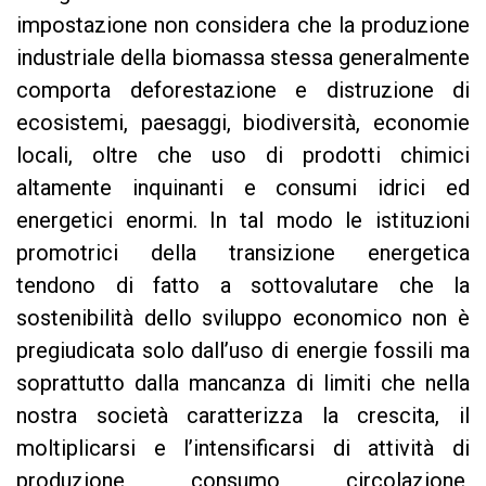
impostazione non considera che la produzione
industriale della biomassa stessa generalmente
comporta deforestazione e distruzione di
ecosistemi, paesaggi, biodiversità, economie
locali, oltre che uso di prodotti chimici
altamente inquinanti e consumi idrici ed
energetici enormi. In tal modo le istituzioni
promotrici della transizione energetica
tendono di fatto a sottovalutare che la
sostenibilità dello sviluppo economico non è
pregiudicata solo dall’uso di energie fossili ma
soprattutto dalla mancanza di limiti che nella
nostra società caratterizza la crescita, il
moltiplicarsi e l’intensificarsi di attività di
produzione, consumo, circolazione,