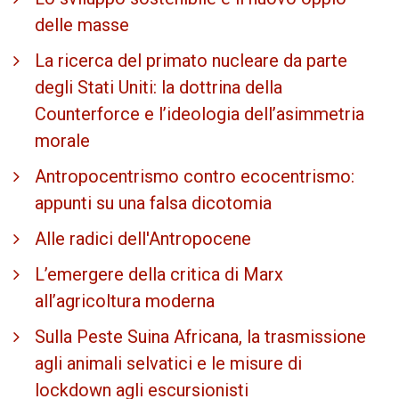
delle masse
La ricerca del primato nucleare da parte
degli Stati Uniti: la dottrina della
Counterforce e l’ideologia dell’asimmetria
morale
Antropocentrismo contro ecocentrismo:
appunti su una falsa dicotomia
Alle radici dell'Antropocene
L’emergere della critica di Marx
all’agricoltura moderna
Sulla Peste Suina Africana, la trasmissione
agli animali selvatici e le misure di
lockdown agli escursionisti