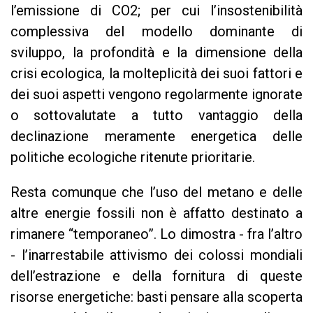
l’emissione di CO2; per cui l’insostenibilità
complessiva del modello dominante di
sviluppo, la profondità e la dimensione della
crisi ecologica, la molteplicità dei suoi fattori e
dei suoi aspetti vengono regolarmente ignorate
o sottovalutate a tutto vantaggio della
declinazione meramente energetica delle
politiche ecologiche ritenute prioritarie.
Resta comunque che l’uso del metano e delle
altre energie fossili non è affatto destinato a
rimanere “temporaneo”. Lo dimostra - fra l’altro
- l’inarrestabile attivismo dei colossi mondiali
dell’estrazione e della fornitura di queste
risorse energetiche: basti pensare alla scoperta