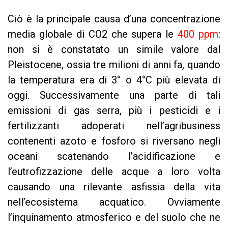
Ciò è la principale causa d’una concentrazione
media globale di CO2 che supera le
400 ppm
:
non si è constatato un simile valore dal
Pleistocene, ossia tre milioni di anni fa, quando
la temperatura era di 3° o 4°C più elevata di
oggi. Successivamente una parte di tali
emissioni di gas serra, più i pesticidi e i
fertilizzanti adoperati nell’agribusiness
contenenti azoto e fosforo si riversano negli
oceani scatenando l’acidificazione e
l’eutrofizzazione delle acque a loro volta
causando una rilevante asfissia della vita
nell’ecosistema acquatico. Ovviamente
l’inquinamento atmosferico e del suolo che ne