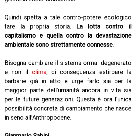
Quindi spetta a tale contro-potere ecologico
fare la propria storia.
La lotta contro il
capitalismo e quella contro la devastazione
ambientale sono strettamente connesse
.
Bisogna cambiare il sistema ormai degenerato
e non il
clima
, di conseguenza estirpare la
barbarie già in atto e urge farlo sia per la
maggior parte dell’umanità ancora in vita sia
per le future generazioni. Questa è ora l’unica
possibilità concreta di cambiamento che nasce
in seno all’Anthropocene.
Gianmario Sabini