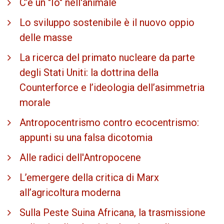
C’è un "Io" nell'animale
Lo sviluppo sostenibile è il nuovo oppio
delle masse
La ricerca del primato nucleare da parte
degli Stati Uniti: la dottrina della
Counterforce e l’ideologia dell’asimmetria
morale
Antropocentrismo contro ecocentrismo:
appunti su una falsa dicotomia
Alle radici dell'Antropocene
L’emergere della critica di Marx
all’agricoltura moderna
Sulla Peste Suina Africana, la trasmissione