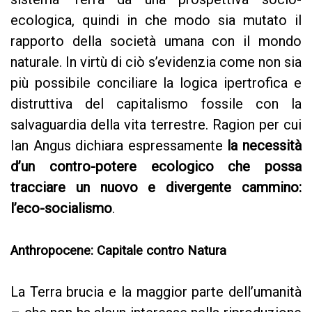
ecologica, quindi in che modo sia mutato il
rapporto della società umana con il mondo
naturale. In virtù di ciò s’evidenzia come non sia
più possibile conciliare la logica ipertrofica e
distruttiva del capitalismo fossile con la
salvaguardia della vita terrestre. Ragion per cui
Ian Angus dichiara espressamente
la necessità
d’un contro-potere ecologico che possa
tracciare un nuovo e divergente cammino:
l’eco-socialismo
.
Anthropocene: Capitale contro Natura
La Terra brucia e la maggior parte dell’umanità