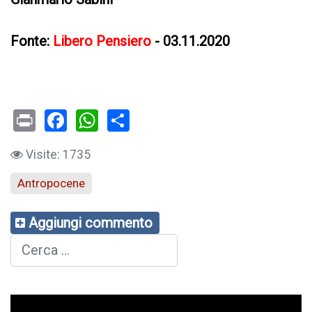
Fonte:
Libero Pensiero
- 03.11.2020
Print
Facebook
WhatsApp
Visite: 1735
Antropocene
Aggiungi commento
Cerca