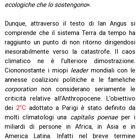
ecologiche che lo sostengono
».
Dunque, attraverso il testo di Ian Angus si
comprende che il sistema Terra da tempo ha
raggiunto un punto di non ritorno dirigendosi
inesorabilmente verso la catastrofe. Il caos
climatico ne è l’ulteriore dimostrazione.
Ciononostante i miopi
leader
mondiali con le
annesse coalizioni politiche e le fameliche
corporation
non considerano seriamente le
criticità relative all’Anthropocene. L’obiettivo
dei
2°C
adottato a Parigi è stato definito da
molti climatologi una
capitalis poenae
per i
miliardi di persone in Africa, in Asia e in
America Latina. Infatti nel breve termine