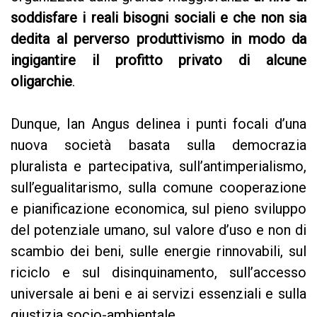
soddisfare i reali bisogni sociali e che non sia
dedita al perverso produttivismo in modo da
ingigantire il profitto privato di alcune
oligarchie
.
Dunque, Ian Angus delinea i punti focali d’una
nuova società basata sulla democrazia
pluralista e partecipativa, sull’antimperialismo,
sull’egualitarismo, sulla comune cooperazione
e pianificazione economica, sul pieno sviluppo
del potenziale umano, sul valore d’uso e non di
scambio dei beni, sulle energie rinnovabili, sul
riciclo e sul disinquinamento, sull’accesso
universale ai beni e ai servizi essenziali e sulla
giustizia socio-ambientale.