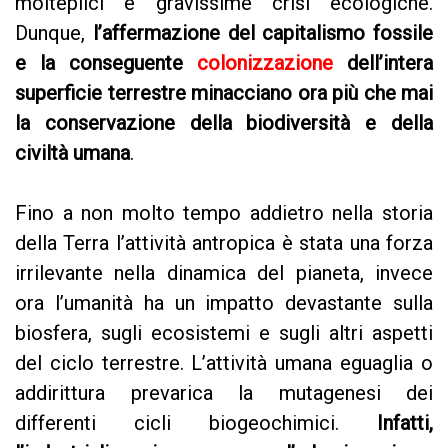
molteplici e gravissime crisi ecologiche.
Dunque,
l’affermazione del capitalismo fossile
e la conseguente
colonizzazione
dell’intera
superficie terrestre minacciano ora più che mai
la conservazione della biodiversità e della
civiltà umana
.
Fino a non molto tempo addietro nella storia
della Terra l’attività antropica è stata una forza
irrilevante nella dinamica del pianeta, invece
ora l’umanità ha un impatto devastante sulla
biosfera, sugli ecosistemi e sugli altri aspetti
del ciclo terrestre. L’attività umana eguaglia o
addirittura prevarica la mutagenesi dei
differenti cicli biogeochimici.
Infatti,