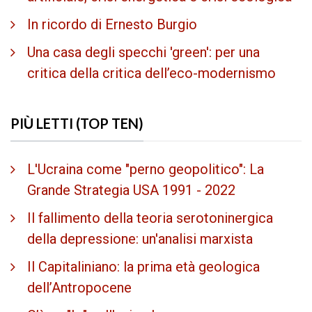
In ricordo di Ernesto Burgio
Una casa degli specchi 'green': per una
critica della critica dell’eco-modernismo
PIÙ LETTI (TOP TEN)
L'Ucraina come "perno geopolitico": La
Grande Strategia USA 1991 - 2022
Il fallimento della teoria serotoninergica
della depressione: un'analisi marxista
Il Capitaliniano: la prima età geologica
dell’Antropocene