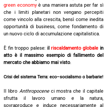
green economy
è una maniera astuta per far sì
che i limiti planetari non vengano percepiti
come vincolo alla crescita, bensì come inedita
opportunità di business, come fondamento di
un nuovo ciclo di accumulazione capitalistica.
È fin troppo palese:
il
riscaldamento globale
in
atto è il massimo esempio di fallimento del
mercato che abbiamo mai visto
.
Crisi del sistema Terra: eco–socialismo o barbarie!
Il libro
Anthropocene
ci mostra che il capitale
sfrutta il lavoro umano e la natura,
sovraproduce e induce necessariamente al