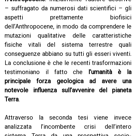
– suffragato da numerosi dati scientifici – gli
aspetti prettamente biofisici
dell’Anthropocene, in modo da comprendere le
mutazioni qualitative delle caratteristiche
fisiche vitali del sistema terrestre quali
conseguenze abbiano su tutti gli esseri viventi.
La conclusione è che le recenti trasformazioni
testimoniano il fatto che
l’umanità è la
principale forza geologica ad avere una
notevole influenza sull’avvenire del pianeta
Terra
.
Attraverso la seconda tesi viene invece
analizzata l’incombente crisi dell’intero
sistema Terra da una prospettiva socio-