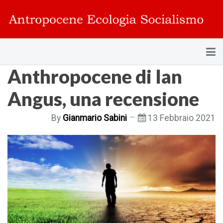
Anthropocene di Ian
Angus, una recensione
By
Gianmario Sabini
13 Febbraio 2021