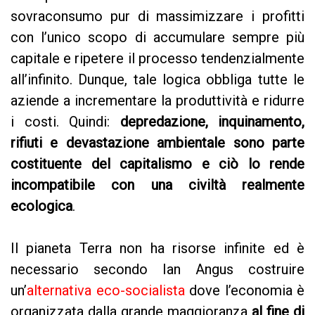
sovraconsumo pur di massimizzare i profitti
con l’unico scopo di accumulare sempre più
capitale e ripetere il processo tendenzialmente
all’infinito. Dunque, tale logica obbliga tutte le
aziende a incrementare la produttività e ridurre
i costi. Quindi:
depredazione, inquinamento,
rifiuti e devastazione ambientale sono parte
costituente del capitalismo e ciò lo rende
incompatibile con una civiltà realmente
ecologica
.
Il pianeta Terra non ha risorse infinite ed è
necessario secondo Ian Angus costruire
un’
alternativa eco-socialista
dove l’economia è
organizzata dalla grande maggioranza
al fine di