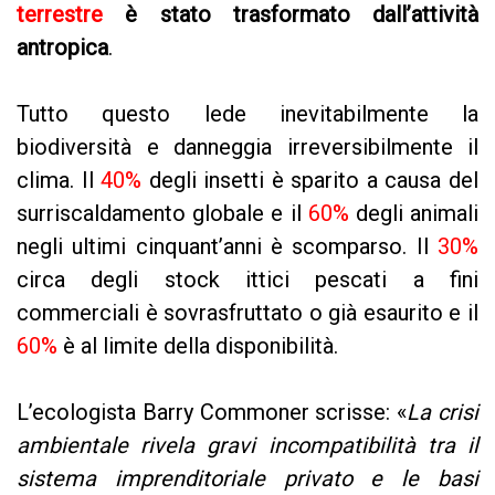
terrestre
è stato trasformato dall’attività
antropica
.
Tutto questo lede inevitabilmente la
biodiversità e danneggia irreversibilmente il
clima. Il
40%
degli insetti è sparito a causa del
surriscaldamento globale e il
60%
degli animali
negli ultimi cinquant’anni è scomparso. Il
30%
circa degli stock ittici pescati a fini
commerciali è sovrasfruttato o già esaurito e il
60%
è al limite della disponibilità.
L’ecologista Barry Commoner scrisse: «
La crisi
ambientale rivela gravi incompatibilità tra il
sistema imprenditoriale privato e le basi