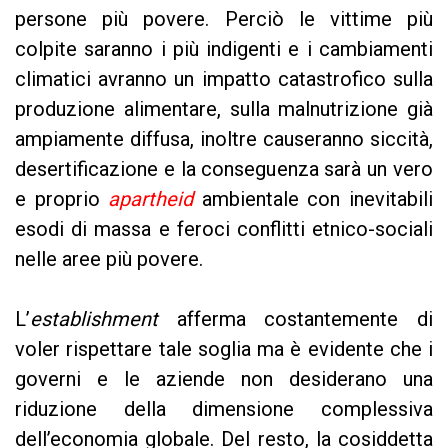
persone più povere. Perciò le vittime più
colpite saranno i più indigenti e i cambiamenti
climatici avranno un impatto catastrofico sulla
produzione alimentare, sulla malnutrizione già
ampiamente diffusa, inoltre causeranno siccità,
desertificazione e la conseguenza sarà un vero
e proprio
apartheid
ambientale con inevitabili
esodi di massa e feroci conflitti etnico-sociali
nelle aree più povere.
L’
establishment
afferma costantemente di
voler rispettare tale soglia ma è evidente che i
governi e le aziende non desiderano una
riduzione della dimensione complessiva
dell’economia globale. Del resto, la cosiddetta