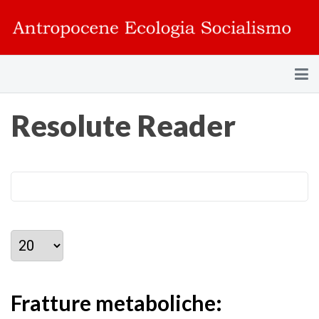
Resolute Reader
Visualizza #
Fratture metaboliche: