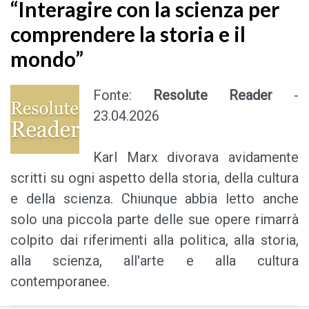
“Interagire con la scienza per
comprendere la storia e il
mondo”
Fonte:
Resolute Reader
-
23.04.2026
Karl Marx divorava avidamente
scritti su ogni aspetto della storia, della cultura
e della scienza. Chiunque abbia letto anche
solo una piccola parte delle sue opere rimarrà
colpito dai riferimenti alla politica, alla storia,
alla scienza, all'arte e alla cultura
contemporanee.