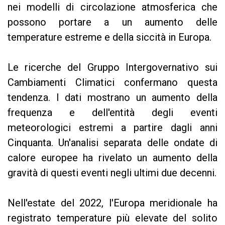
nei modelli di circolazione atmosferica che
possono portare a un aumento delle
temperature estreme e della siccità in Europa.
Le ricerche del Gruppo Intergovernativo sui
Cambiamenti Climatici confermano questa
tendenza. I dati mostrano un aumento della
frequenza e dell'entità degli eventi
meteorologici estremi a partire dagli anni
Cinquanta. Un'analisi separata delle ondate di
calore europee ha rivelato un aumento della
gravità di questi eventi negli ultimi due decenni.
Nell'estate del 2022, l'Europa meridionale ha
registrato temperature più elevate del solito