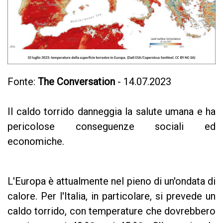
Fonte:
The Conversation
- 14.07.2023
Il caldo torrido danneggia la salute umana e ha
pericolose conseguenze sociali ed
economiche.
L'Europa è attualmente nel pieno di un'ondata di
calore. Per l'Italia, in particolare, si prevede un
caldo torrido, con temperature che dovrebbero