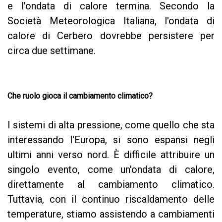
e l'ondata di calore termina. Secondo la
Società Meteorologica Italiana, l'ondata di
calore di Cerbero dovrebbe persistere per
circa due settimane.
Che ruolo gioca il cambiamento climatico?
I sistemi di alta pressione, come quello che sta
interessando l'Europa, si sono espansi negli
ultimi anni verso nord. È difficile attribuire un
singolo evento, come un'ondata di calore,
direttamente al cambiamento climatico.
Tuttavia, con il continuo riscaldamento delle
temperature, stiamo assistendo a cambiamenti