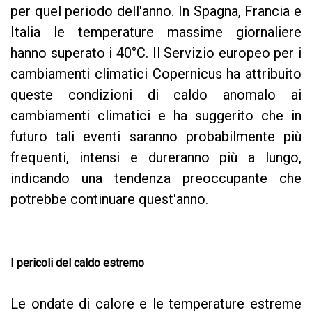
per quel periodo dell'anno. In Spagna, Francia e
Italia le temperature massime giornaliere
hanno superato i 40°C. Il Servizio europeo per i
cambiamenti climatici Copernicus ha attribuito
queste condizioni di caldo anomalo ai
cambiamenti climatici e ha suggerito che in
futuro tali eventi saranno probabilmente più
frequenti, intensi e dureranno più a lungo,
indicando una tendenza preoccupante che
potrebbe continuare quest'anno.
I pericoli del caldo estremo
Le ondate di calore e le temperature estreme