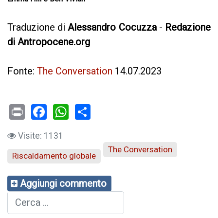
Traduzione di
Alessandro Cocuzza
-
Redazione
di Antropocene.org
Fonte:
The Conversation
14.07.2023
Print
Facebook
WhatsApp
Visite: 1131
The Conversation
Riscaldamento globale
Aggiungi commento
Cerca