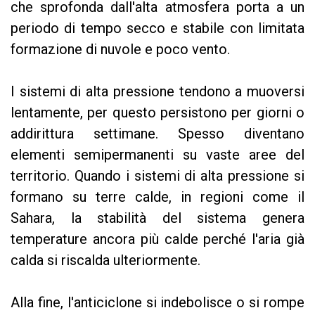
che sprofonda dall'alta atmosfera porta a un
periodo di tempo secco e stabile con limitata
formazione di nuvole e poco vento.
I sistemi di alta pressione tendono a muoversi
lentamente, per questo persistono per giorni o
addirittura settimane. Spesso diventano
elementi semipermanenti su vaste aree del
territorio. Quando i sistemi di alta pressione si
formano su terre calde, in regioni come il
Sahara, la stabilità del sistema genera
temperature ancora più calde perché l'aria già
calda si riscalda ulteriormente.
Alla fine, l'anticiclone si indebolisce o si rompe