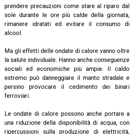
prendere precauzioni come stare al riparo dal
sole durante le ore più calde della giornata,
rimanere idratati ed evitare il consumo di
alcool.
Ma gli effetti delle ondate di calore vanno oltre
la salute individuale. Hanno anche conseguenze
sociali ed economiche più ampie. Il caldo
estremo può danneggiare il manto stradale e
persino provocare il cedimento dei binari
ferroviari.
Le ondate di calore possono anche portare a
una riduzione della disponibilità di acqua, con
ripercussioni sulla produzione di elettricità,