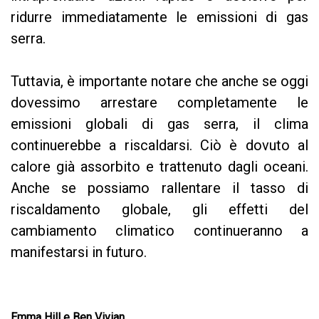
ridurre immediatamente le emissioni di gas
serra.
Tuttavia, è importante notare che anche se oggi
dovessimo arrestare completamente le
emissioni globali di gas serra, il clima
continuerebbe a riscaldarsi. Ciò è dovuto al
calore già assorbito e trattenuto dagli oceani.
Anche se possiamo rallentare il tasso di
riscaldamento globale, gli effetti del
cambiamento climatico continueranno a
manifestarsi in futuro.
Emma Hill e Ben Vivian