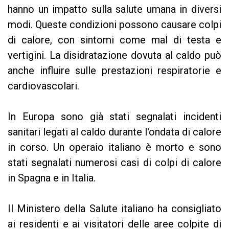
hanno un impatto sulla salute umana in diversi
modi. Queste condizioni possono causare colpi
di calore, con sintomi come mal di testa e
vertigini. La disidratazione dovuta al caldo può
anche influire sulle prestazioni respiratorie e
cardiovascolari.
In Europa sono già stati segnalati incidenti
sanitari legati al caldo durante l'ondata di calore
in corso. Un operaio italiano è morto e sono
stati segnalati numerosi casi di colpi di calore
in Spagna e in Italia.
Il Ministero della Salute italiano ha consigliato
ai residenti e ai visitatori delle aree colpite di