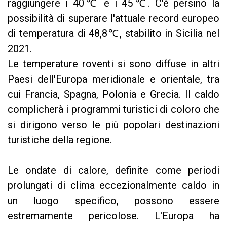
raggiungere i 40℃ e i 45℃. C'è persino la
possibilità di superare l'attuale record europeo
di temperatura di 48,8℃, stabilito in Sicilia nel
2021.
Le temperature roventi si sono diffuse in altri
Paesi dell'Europa meridionale e orientale, tra
cui Francia, Spagna, Polonia e Grecia. Il caldo
complicherà i programmi turistici di coloro che
si dirigono verso le più popolari destinazioni
turistiche della regione.
Le ondate di calore, definite come periodi
prolungati di clima eccezionalmente caldo in
un luogo specifico, possono essere
estremamente pericolose. L'Europa ha