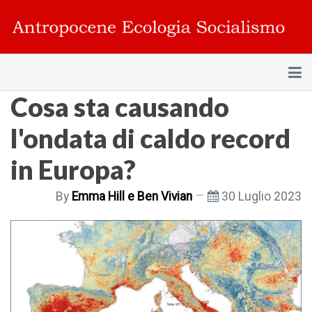
Cosa sta causando
l'ondata di caldo record
in Europa?
By
Emma Hill e Ben Vivian
30 Luglio 2023