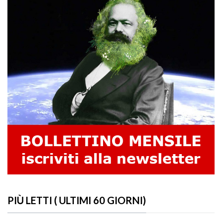
PIÙ LETTI ( ULTIMI 60 GIORNI)