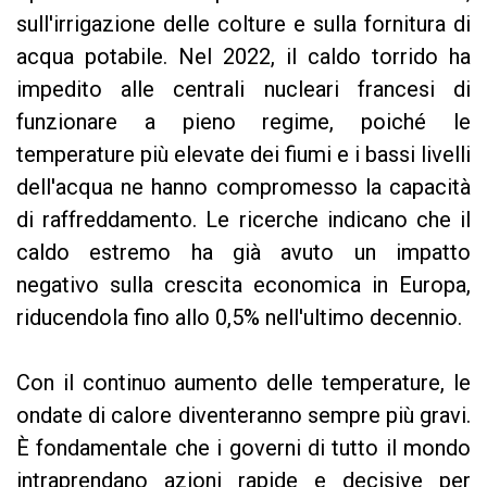
sull'irrigazione delle colture e sulla fornitura di
acqua potabile. Nel 2022, il caldo torrido ha
impedito alle centrali nucleari francesi di
funzionare a pieno regime, poiché le
temperature più elevate dei fiumi e i bassi livelli
dell'acqua ne hanno compromesso la capacità
di raffreddamento. Le ricerche indicano che il
caldo estremo ha già avuto un impatto
negativo sulla crescita economica in Europa,
riducendola fino allo 0,5% nell'ultimo decennio.
Con il continuo aumento delle temperature, le
ondate di calore diventeranno sempre più gravi.
È fondamentale che i governi di tutto il mondo
intraprendano azioni rapide e decisive per