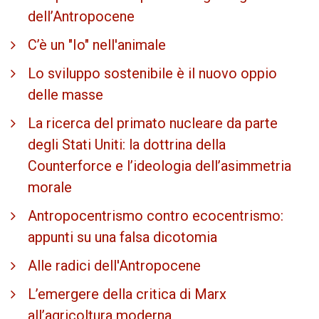
dell’Antropocene
C’è un "Io" nell'animale
Lo sviluppo sostenibile è il nuovo oppio
delle masse
La ricerca del primato nucleare da parte
degli Stati Uniti: la dottrina della
Counterforce e l’ideologia dell’asimmetria
morale
Antropocentrismo contro ecocentrismo:
appunti su una falsa dicotomia
Alle radici dell'Antropocene
L’emergere della critica di Marx
all’agricoltura moderna