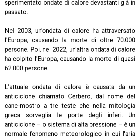
sperimentato ondate di calore devastanti già in
passato.
Nel 2003, un'ondata di calore ha attraversato
l'Europa, causando la morte di oltre 70.000
persone. Poi, nel 2022, un'altra ondata di calore
ha colpito l'Europa, causando la morte di quasi
62.000 persone.
L'attuale ondata di calore è causata da un
anticiclone chiamato Cerbero, dal nome del
cane-mostro a tre teste che nella mitologia
greca sorveglia le porte degli inferi. Un
anticiclone – o sistema di alta pressione – è un
normale fenomeno meteorologico in cui l'aria