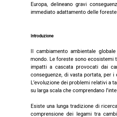
Europa, delineano gravi consegue
immediato adattamento delle foreste
Introduzione
Il cambiamento ambientale globale 
mondo. Le foreste sono ecosistemi te
impatti a cascata provocati dai ca
conseguenze, di vasta portata, per i c
L’evoluzione dei problemi relativi a t
su larga scala che comprendano l'inter
Esiste una lunga tradizione di ricerca
comprensione dei legami tra cambi