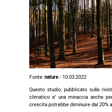
Fonte:
nature
- 10.03.2022
Questo studio, pubblicato
sulla rivi
climatico e' una minaccia anche per
crescita potrebbe diminuire dal 20% a