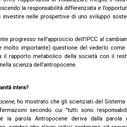
noscendo la responsabilità differenziata e l'opportun
i investire nelle prospettive di uno sviluppo soste
ante progresso nell'approccio dell'IPCC al cambi
 (e molto importante) questione del vederlo come 
 il rapporto metabolico della società con il rest
nella scienza dell’antropocene.
anità intera?
pocene
, ho mostrato che gli scienziati del Sistema
fermazioni secondo cui "tutti sono responsabili
é la parola Antropocene deriva dalla parola 